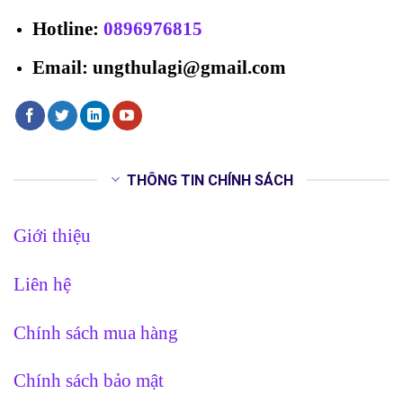
Hotline
:
0896976815
Email: ungthulagi@gmail.com
THÔNG TIN CHÍNH SÁCH
Giới thiệu
Liên hệ
Chính sách mua hàng
Chính sách bảo mật