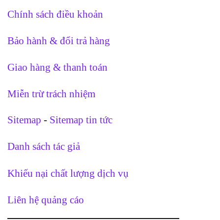
Chính sách điều khoản
Bảo hành & đổi trả hàng
Giao hàng & thanh toán
Miễn trừ trách nhiệm
Sitemap
-
Sitemap tin tức
Danh sách tác giả
Khiếu nại chất lượng dịch vụ
Liên hệ quảng cáo