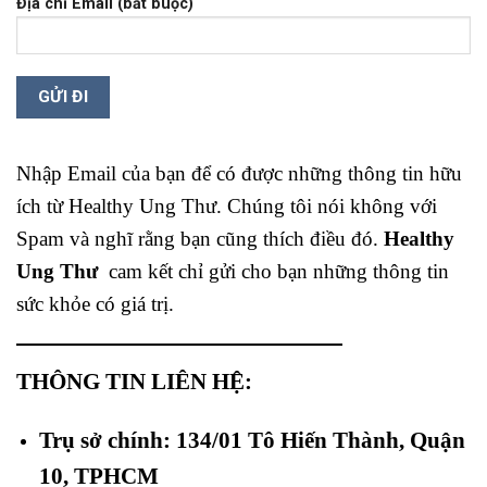
Địa chỉ Email (bắt buộc)
Nhập Email của bạn để có được những thông tin hữu
ích từ Healthy Ung Thư. Chúng tôi nói không với
Spam và nghĩ rằng bạn cũng thích điều đó.
Healthy
Ung Thư
cam kết chỉ gửi cho bạn những thông tin
sức khỏe có giá trị.
THÔNG TIN LIÊN HỆ:
Trụ sở chính: 134/01 Tô Hiến Thành, Quận
10, TPHCM