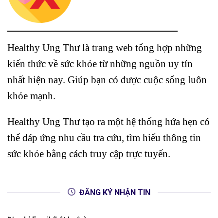
Healthy Ung Thư là trang web tổng hợp những
kiến thức về sức khỏe từ những nguồn uy tín
nhất hiện nay. Giúp bạn có được cuộc sống luôn
khỏe mạnh.
Healthy Ung Thư tạo ra một hệ thống hứa hẹn có
thể đáp ứng nhu cầu tra cứu, tìm hiểu thông tin
sức khỏe bằng cách truy cập trực tuyến.
ĐĂNG KÝ NHẬN TIN