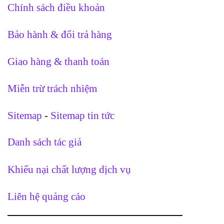
Chính sách điều khoản
Bảo hành & đổi trả hàng
Giao hàng & thanh toán
Miễn trừ trách nhiệm
Sitemap
-
Sitemap tin tức
Danh sách tác giả
Khiếu nại chất lượng dịch vụ
Liên hệ quảng cáo