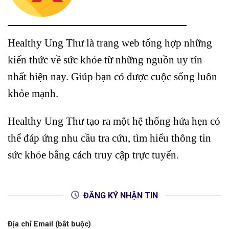
Healthy Ung Thư là trang web tổng hợp những
kiến thức về sức khỏe từ những nguồn uy tín
nhất hiện nay. Giúp bạn có được cuộc sống luôn
khỏe mạnh.
Healthy Ung Thư tạo ra một hệ thống hứa hẹn có
thể đáp ứng nhu cầu tra cứu, tìm hiểu thông tin
sức khỏe bằng cách truy cập trực tuyến.
ĐĂNG KÝ NHẬN TIN
Địa chỉ Email (bắt buộc)