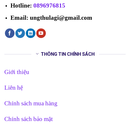
Hotline
:
0896976815
Email: ungthulagi@gmail.com
THÔNG TIN CHÍNH SÁCH
Giới thiệu
Liên hệ
Chính sách mua hàng
Chính sách bảo mật