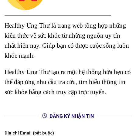
Healthy Ung Thư là trang web tổng hợp những
kiến thức về sức khỏe từ những nguồn uy tín
nhất hiện nay. Giúp bạn có được cuộc sống luôn
khỏe mạnh.
Healthy Ung Thư tạo ra một hệ thống hứa hẹn có
thể đáp ứng nhu cầu tra cứu, tìm hiểu thông tin
sức khỏe bằng cách truy cập trực tuyến.
ĐĂNG KÝ NHẬN TIN
Địa chỉ Email (bắt buộc)