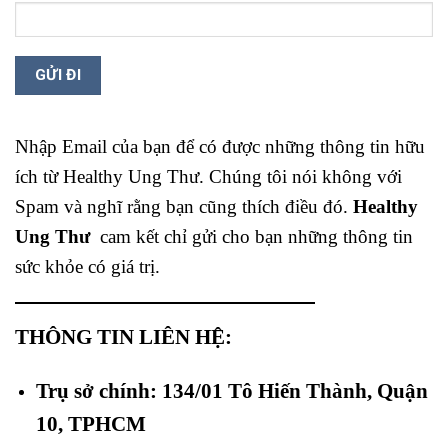
Nhập Email của bạn để có được những thông tin hữu
ích từ Healthy Ung Thư. Chúng tôi nói không với
Spam và nghĩ rằng bạn cũng thích điều đó.
Healthy
Ung Thư
cam kết chỉ gửi cho bạn những thông tin
sức khỏe có giá trị.
THÔNG TIN LIÊN HỆ:
Trụ sở chính: 134/01 Tô Hiến Thành, Quận
10, TPHCM