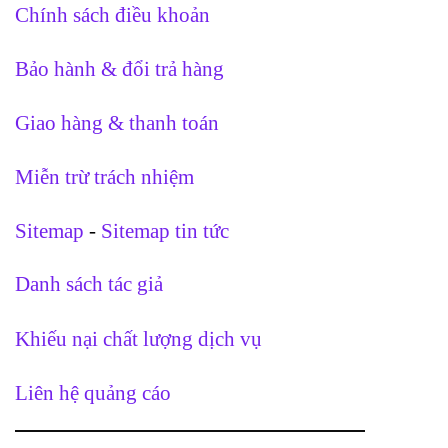
Chính sách điều khoản
Bảo hành & đổi trả hàng
Giao hàng & thanh toán
Miễn trừ trách nhiệm
Sitemap
-
Sitemap tin tức
Danh sách tác giả
Khiếu nại chất lượng dịch vụ
Liên hệ quảng cáo