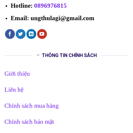
Hotline
:
0896976815
Email: ungthulagi@gmail.com
THÔNG TIN CHÍNH SÁCH
Giới thiệu
Liên hệ
Chính sách mua hàng
Chính sách bảo mật