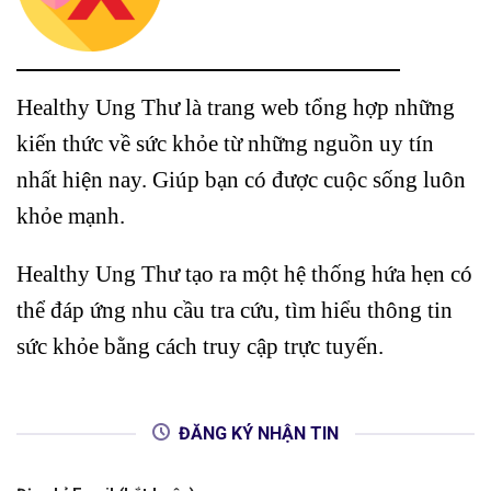
Healthy Ung Thư là trang web tổng hợp những
kiến thức về sức khỏe từ những nguồn uy tín
nhất hiện nay. Giúp bạn có được cuộc sống luôn
khỏe mạnh.
Healthy Ung Thư tạo ra một hệ thống hứa hẹn có
thể đáp ứng nhu cầu tra cứu, tìm hiểu thông tin
sức khỏe bằng cách truy cập trực tuyến.
ĐĂNG KÝ NHẬN TIN