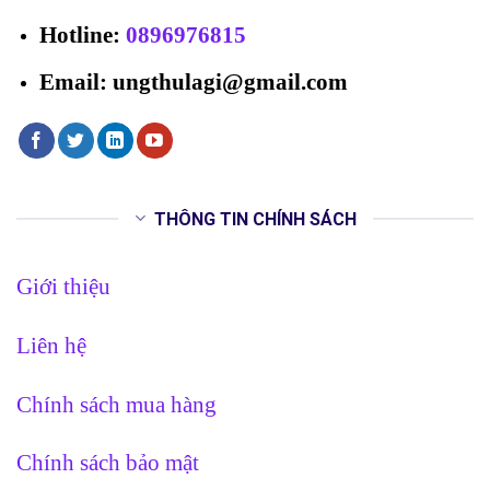
Hotline
:
0896976815
Email: ungthulagi@gmail.com
THÔNG TIN CHÍNH SÁCH
Giới thiệu
Liên hệ
Chính sách mua hàng
Chính sách bảo mật