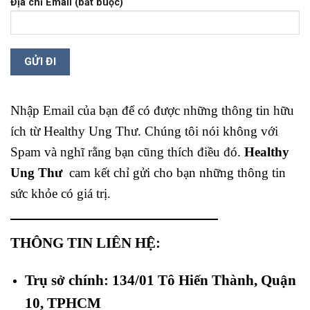
Địa chỉ Email (bắt buộc)
Nhập Email của bạn để có được những thông tin hữu
ích từ Healthy Ung Thư. Chúng tôi nói không với
Spam và nghĩ rằng bạn cũng thích điều đó.
Healthy
Ung Thư
cam kết chỉ gửi cho bạn những thông tin
sức khỏe có giá trị.
THÔNG TIN LIÊN HỆ:
Trụ sở chính: 134/01 Tô Hiến Thành, Quận
10, TPHCM