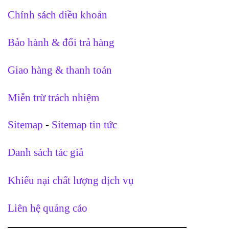
Chính sách điều khoản
Bảo hành & đổi trả hàng
Giao hàng & thanh toán
Miễn trừ trách nhiệm
Sitemap
-
Sitemap tin tức
Danh sách tác giả
Khiếu nại chất lượng dịch vụ
Liên hệ quảng cáo