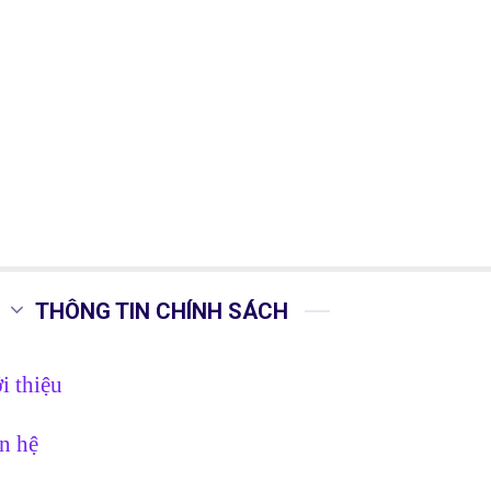
THÔNG TIN CHÍNH SÁCH
i thiệu
n hệ