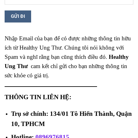
Nhập Email của bạn để có được những thông tin hữu
ích từ Healthy Ung Thư. Chúng tôi nói không với
Spam và nghĩ rằng bạn cũng thích điều đó.
Healthy
Ung Thư
cam kết chỉ gửi cho bạn những thông tin
sức khỏe có giá trị.
THÔNG TIN LIÊN HỆ:
Trụ sở chính: 134/01 Tô Hiến Thành, Quận
10, TPHCM
Hotline
:
0896976815