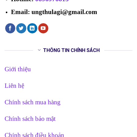
Email: ungthulagi@gmail.com
THÔNG TIN CHÍNH SÁCH
Giới thiệu
Liên hệ
Chính sách mua hàng
Chính sách bảo mật
Chính sách điều khoản