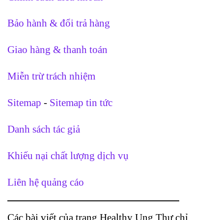
Bảo hành & đổi trả hàng
Giao hàng & thanh toán
Miễn trừ trách nhiệm
Sitemap
-
Sitemap tin tức
Danh sách tác giả
Khiếu nại chất lượng dịch vụ
Liên hệ quảng cáo
Các bài viết của trang Healthy Ung Thư chỉ