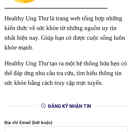
Healthy Ung Thư là trang web tổng hợp những
kiến thức về sức khỏe từ những nguồn uy tín
nhất hiện nay. Giúp bạn có được cuộc sống luôn
khỏe mạnh.
Healthy Ung Thư tạo ra một hệ thống hứa hẹn có
thể đáp ứng nhu cầu tra cứu, tìm hiểu thông tin
sức khỏe bằng cách truy cập trực tuyến.
ĐĂNG KÝ NHẬN TIN
Địa chỉ Email (bắt buộc)