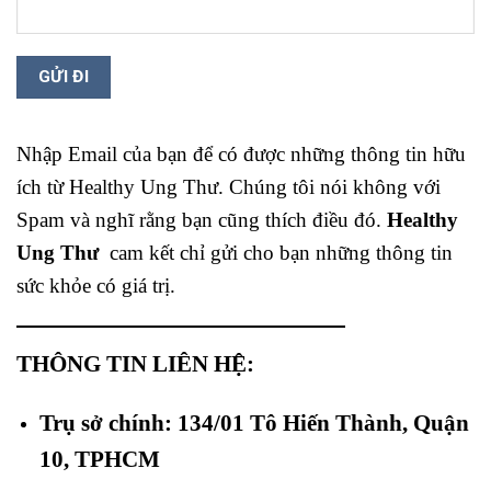
Nhập Email của bạn để có được những thông tin hữu
ích từ Healthy Ung Thư. Chúng tôi nói không với
Spam và nghĩ rằng bạn cũng thích điều đó.
Healthy
Ung Thư
cam kết chỉ gửi cho bạn những thông tin
sức khỏe có giá trị.
THÔNG TIN LIÊN HỆ:
Trụ sở chính: 134/01 Tô Hiến Thành, Quận
10, TPHCM