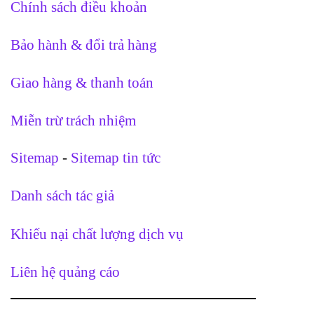
Chính sách điều khoản
Bảo hành & đổi trả hàng
Giao hàng & thanh toán
Miễn trừ trách nhiệm
Sitemap
-
Sitemap tin tức
Danh sách tác giả
Khiếu nại chất lượng dịch vụ
Liên hệ quảng cáo