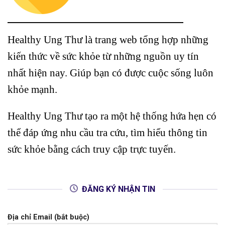
Healthy Ung Thư là trang web tổng hợp những
kiến thức về sức khỏe từ những nguồn uy tín
nhất hiện nay. Giúp bạn có được cuộc sống luôn
khỏe mạnh.
Healthy Ung Thư tạo ra một hệ thống hứa hẹn có
thể đáp ứng nhu cầu tra cứu, tìm hiểu thông tin
sức khỏe bằng cách truy cập trực tuyến.
ĐĂNG KÝ NHẬN TIN
Địa chỉ Email (bắt buộc)