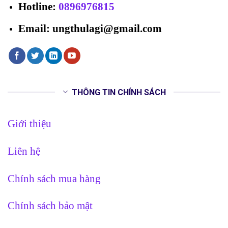
Hotline
:
0896976815
Email: ungthulagi@gmail.com
THÔNG TIN CHÍNH SÁCH
Giới thiệu
Liên hệ
Chính sách mua hàng
Chính sách bảo mật