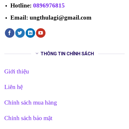
Hotline
:
0896976815
Email: ungthulagi@gmail.com
THÔNG TIN CHÍNH SÁCH
Giới thiệu
Liên hệ
Chính sách mua hàng
Chính sách bảo mật