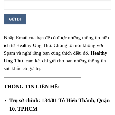
Nhập Email của bạn để có được những thông tin hữu
ích từ Healthy Ung Thư. Chúng tôi nói không với
Spam và nghĩ rằng bạn cũng thích điều đó.
Healthy
Ung Thư
cam kết chỉ gửi cho bạn những thông tin
sức khỏe có giá trị.
THÔNG TIN LIÊN HỆ:
Trụ sở chính: 134/01 Tô Hiến Thành, Quận
10, TPHCM