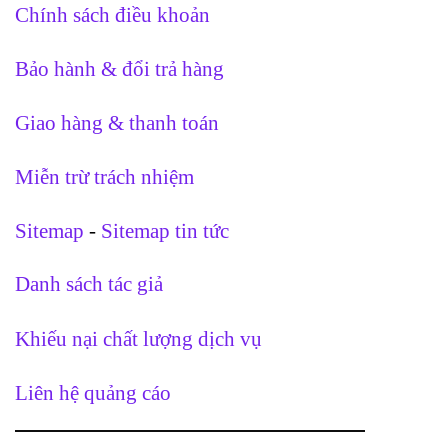
Chính sách điều khoản
Bảo hành & đổi trả hàng
Giao hàng & thanh toán
Miễn trừ trách nhiệm
Sitemap
-
Sitemap tin tức
Danh sách tác giả
Khiếu nại chất lượng dịch vụ
Liên hệ quảng cáo