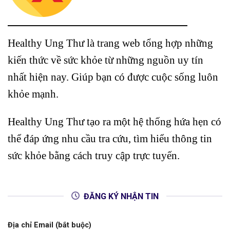
Healthy Ung Thư là trang web tổng hợp những
kiến thức về sức khỏe từ những nguồn uy tín
nhất hiện nay. Giúp bạn có được cuộc sống luôn
khỏe mạnh.
Healthy Ung Thư tạo ra một hệ thống hứa hẹn có
thể đáp ứng nhu cầu tra cứu, tìm hiểu thông tin
sức khỏe bằng cách truy cập trực tuyến.
ĐĂNG KÝ NHẬN TIN
Địa chỉ Email (bắt buộc)