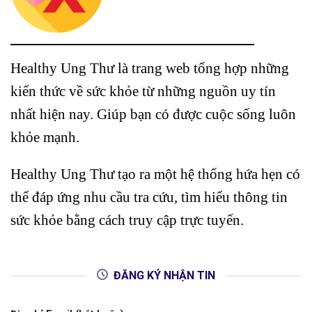
Healthy Ung Thư là trang web tổng hợp những
kiến thức về sức khỏe từ những nguồn uy tín
nhất hiện nay. Giúp bạn có được cuộc sống luôn
khỏe mạnh.
Healthy Ung Thư tạo ra một hệ thống hứa hẹn có
thể đáp ứng nhu cầu tra cứu, tìm hiểu thông tin
sức khỏe bằng cách truy cập trực tuyến.
ĐĂNG KÝ NHẬN TIN