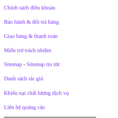
Chính sách điều khoản
Bảo hành & đổi trả hàng
Giao hàng & thanh toán
Miễn trừ trách nhiệm
Sitemap
-
Sitemap tin tức
Danh sách tác giả
Khiếu nại chất lượng dịch vụ
Liên hệ quảng cáo