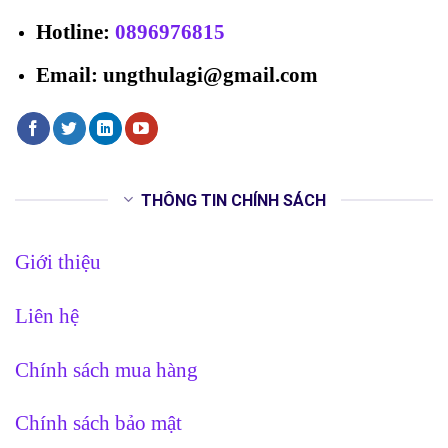
Hotline
:
0896976815
Email: ungthulagi@gmail.com
THÔNG TIN CHÍNH SÁCH
Giới thiệu
Liên hệ
Chính sách mua hàng
Chính sách bảo mật