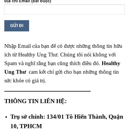
Địa chỉ Email (bắt buộc)
Nhập Email của bạn để có được những thông tin hữu
ích từ Healthy Ung Thư. Chúng tôi nói không với
Spam và nghĩ rằng bạn cũng thích điều đó.
Healthy
Ung Thư
cam kết chỉ gửi cho bạn những thông tin
sức khỏe có giá trị.
THÔNG TIN LIÊN HỆ:
Trụ sở chính: 134/01 Tô Hiến Thành, Quận
10, TPHCM