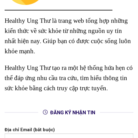
Healthy Ung Thư là trang web tổng hợp những
kiến thức về sức khỏe từ những nguồn uy tín
nhất hiện nay. Giúp bạn có được cuộc sống luôn
khỏe mạnh.
Healthy Ung Thư tạo ra một hệ thống hứa hẹn có
thể đáp ứng nhu cầu tra cứu, tìm hiểu thông tin
sức khỏe bằng cách truy cập trực tuyến.
ĐĂNG KÝ NHẬN TIN
Địa chỉ Email (bắt buộc)