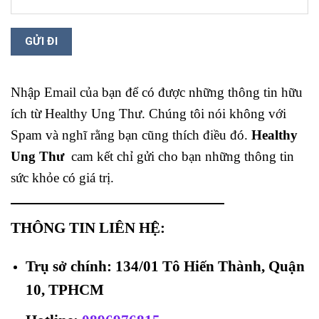
Nhập Email của bạn để có được những thông tin hữu
ích từ Healthy Ung Thư. Chúng tôi nói không với
Spam và nghĩ rằng bạn cũng thích điều đó.
Healthy
Ung Thư
cam kết chỉ gửi cho bạn những thông tin
sức khỏe có giá trị.
THÔNG TIN LIÊN HỆ:
Trụ sở chính: 134/01 Tô Hiến Thành, Quận
10, TPHCM