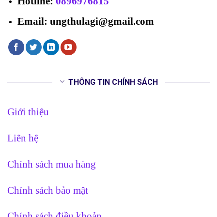
Hotline
:
0896976815
Email: ungthulagi@gmail.com
THÔNG TIN CHÍNH SÁCH
Giới thiệu
Liên hệ
Chính sách mua hàng
Chính sách bảo mật
Chính sách điều khoản