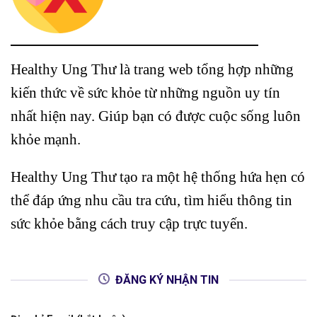
Healthy Ung Thư là trang web tổng hợp những
kiến thức về sức khỏe từ những nguồn uy tín
nhất hiện nay. Giúp bạn có được cuộc sống luôn
khỏe mạnh.
Healthy Ung Thư tạo ra một hệ thống hứa hẹn có
thể đáp ứng nhu cầu tra cứu, tìm hiểu thông tin
sức khỏe bằng cách truy cập trực tuyến.
ĐĂNG KÝ NHẬN TIN