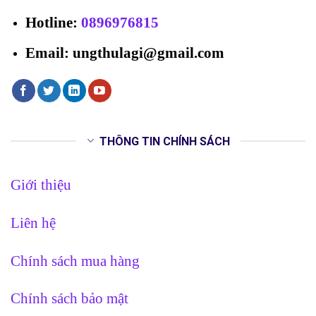
Hotline
:
0896976815
Email: ungthulagi@gmail.com
THÔNG TIN CHÍNH SÁCH
Giới thiệu
Liên hệ
Chính sách mua hàng
Chính sách bảo mật