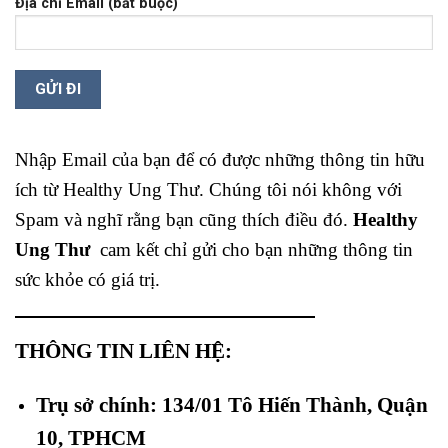
Địa chỉ Email (bắt buộc)
Nhập Email của bạn để có được những thông tin hữu
ích từ Healthy Ung Thư. Chúng tôi nói không với
Spam và nghĩ rằng bạn cũng thích điều đó.
Healthy
Ung Thư
cam kết chỉ gửi cho bạn những thông tin
sức khỏe có giá trị.
THÔNG TIN LIÊN HỆ:
Trụ sở chính: 134/01 Tô Hiến Thành, Quận
10, TPHCM