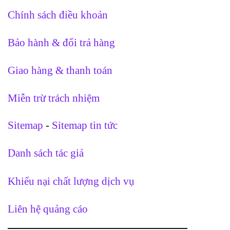
Chính sách điều khoản
Bảo hành & đổi trả hàng
Giao hàng & thanh toán
Miễn trừ trách nhiệm
Sitemap
-
Sitemap tin tức
Danh sách tác giả
Khiếu nại chất lượng dịch vụ
Liên hệ quảng cáo