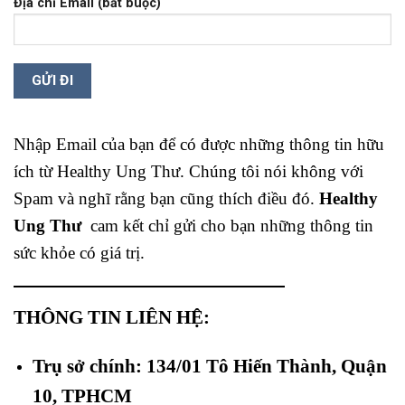
Địa chỉ Email (bắt buộc)
Nhập Email của bạn để có được những thông tin hữu
ích từ Healthy Ung Thư. Chúng tôi nói không với
Spam và nghĩ rằng bạn cũng thích điều đó.
Healthy
Ung Thư
cam kết chỉ gửi cho bạn những thông tin
sức khỏe có giá trị.
THÔNG TIN LIÊN HỆ:
Trụ sở chính: 134/01 Tô Hiến Thành, Quận
10, TPHCM