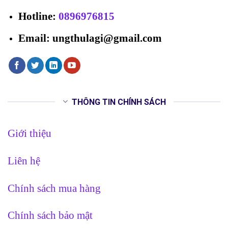
Hotline
:
0896976815
Email: ungthulagi@gmail.com
THÔNG TIN CHÍNH SÁCH
Giới thiệu
Liên hệ
Chính sách mua hàng
Chính sách bảo mật