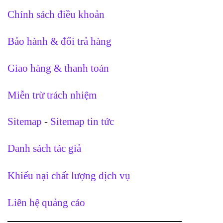
Chính sách điều khoản
Bảo hành & đổi trả hàng
Giao hàng & thanh toán
Miễn trừ trách nhiệm
Sitemap
-
Sitemap tin tức
Danh sách tác giả
Khiếu nại chất lượng dịch vụ
Liên hệ quảng cáo