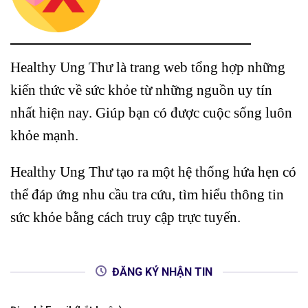
Healthy Ung Thư là trang web tổng hợp những
kiến thức về sức khỏe từ những nguồn uy tín
nhất hiện nay. Giúp bạn có được cuộc sống luôn
khỏe mạnh.
Healthy Ung Thư tạo ra một hệ thống hứa hẹn có
thể đáp ứng nhu cầu tra cứu, tìm hiểu thông tin
sức khỏe bằng cách truy cập trực tuyến.
ĐĂNG KÝ NHẬN TIN