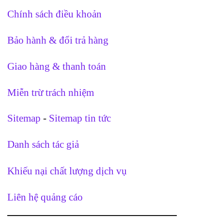
Chính sách điều khoản
Bảo hành & đổi trả hàng
Giao hàng & thanh toán
Miễn trừ trách nhiệm
Sitemap
-
Sitemap tin tức
Danh sách tác giả
Khiếu nại chất lượng dịch vụ
Liên hệ quảng cáo