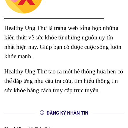
Healthy Ung Thư là trang web tổng hợp những
kiến thức về sức khỏe từ những nguồn uy tín
nhất hiện nay. Giúp bạn có được cuộc sống luôn
khỏe mạnh.
Healthy Ung Thư tạo ra một hệ thống hứa hẹn có
thể đáp ứng nhu cầu tra cứu, tìm hiểu thông tin
sức khỏe bằng cách truy cập trực tuyến.
ĐĂNG KÝ NHẬN TIN