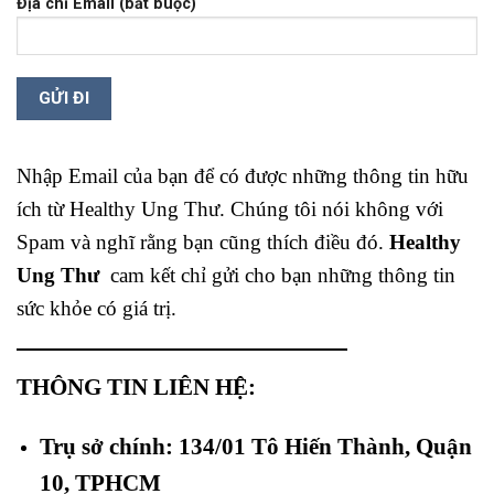
Địa chỉ Email (bắt buộc)
Nhập Email của bạn để có được những thông tin hữu
ích từ Healthy Ung Thư. Chúng tôi nói không với
Spam và nghĩ rằng bạn cũng thích điều đó.
Healthy
Ung Thư
cam kết chỉ gửi cho bạn những thông tin
sức khỏe có giá trị.
THÔNG TIN LIÊN HỆ:
Trụ sở chính: 134/01 Tô Hiến Thành, Quận
10, TPHCM