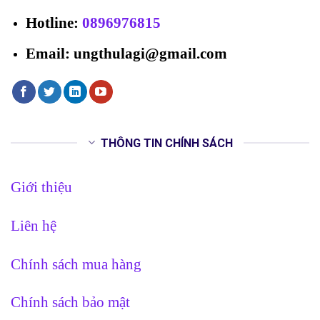
Hotline
:
0896976815
Email: ungthulagi@gmail.com
THÔNG TIN CHÍNH SÁCH
Giới thiệu
Liên hệ
Chính sách mua hàng
Chính sách bảo mật