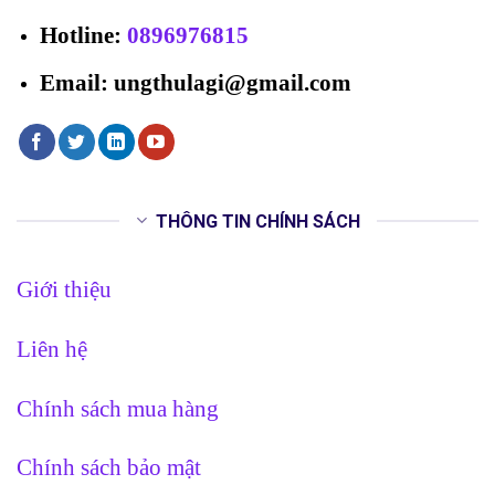
Hotline
:
0896976815
Email: ungthulagi@gmail.com
THÔNG TIN CHÍNH SÁCH
Giới thiệu
Liên hệ
Chính sách mua hàng
Chính sách bảo mật