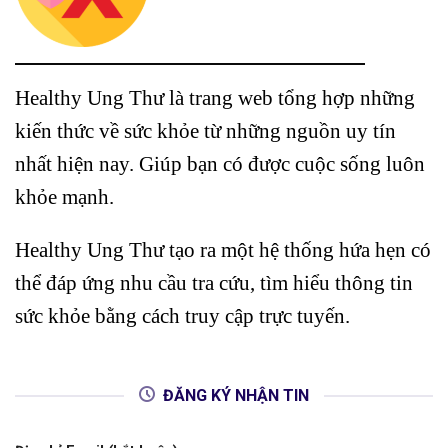
Healthy Ung Thư là trang web tổng hợp những
kiến thức về sức khỏe từ những nguồn uy tín
nhất hiện nay. Giúp bạn có được cuộc sống luôn
khỏe mạnh.
Healthy Ung Thư tạo ra một hệ thống hứa hẹn có
thể đáp ứng nhu cầu tra cứu, tìm hiểu thông tin
sức khỏe bằng cách truy cập trực tuyến.
ĐĂNG KÝ NHẬN TIN