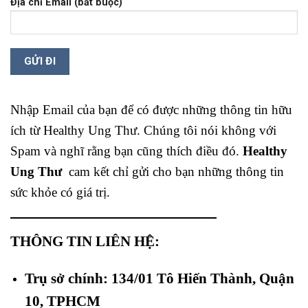
Địa chỉ Email (bắt buộc)
Nhập Email của bạn để có được những thông tin hữu
ích từ Healthy Ung Thư. Chúng tôi nói không với
Spam và nghĩ rằng bạn cũng thích điều đó.
Healthy
Ung Thư
cam kết chỉ gửi cho bạn những thông tin
sức khỏe có giá trị.
THÔNG TIN LIÊN HỆ:
Trụ sở chính: 134/01 Tô Hiến Thành, Quận
10, TPHCM