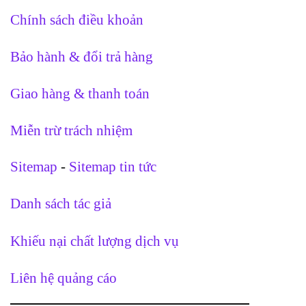
Chính sách điều khoản
Bảo hành & đổi trả hàng
Giao hàng & thanh toán
Miễn trừ trách nhiệm
Sitemap
-
Sitemap tin tức
Danh sách tác giả
Khiếu nại chất lượng dịch vụ
Liên hệ quảng cáo