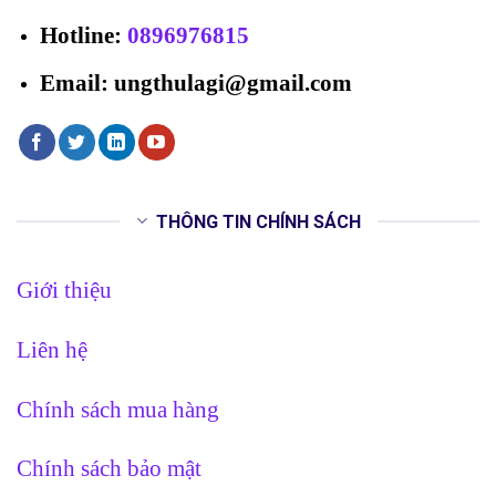
Hotline
:
0896976815
Email: ungthulagi@gmail.com
THÔNG TIN CHÍNH SÁCH
Giới thiệu
Liên hệ
Chính sách mua hàng
Chính sách bảo mật