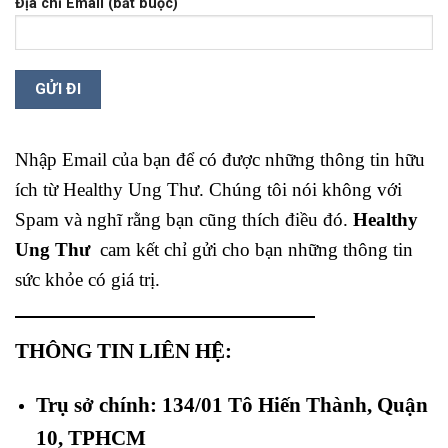
Địa chỉ Email (bắt buộc)
Nhập Email của bạn để có được những thông tin hữu
ích từ Healthy Ung Thư. Chúng tôi nói không với
Spam và nghĩ rằng bạn cũng thích điều đó.
Healthy
Ung Thư
cam kết chỉ gửi cho bạn những thông tin
sức khỏe có giá trị.
THÔNG TIN LIÊN HỆ:
Trụ sở chính: 134/01 Tô Hiến Thành, Quận
10, TPHCM