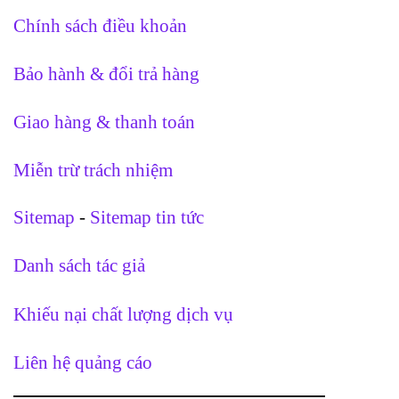
Chính sách điều khoản
Bảo hành & đổi trả hàng
Giao hàng & thanh toán
Miễn trừ trách nhiệm
Sitemap
-
Sitemap tin tức
Danh sách tác giả
Khiếu nại chất lượng dịch vụ
Liên hệ quảng cáo