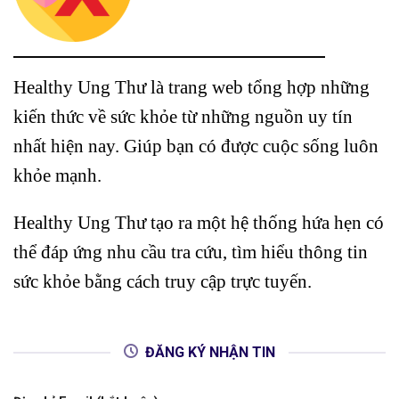
Healthy Ung Thư là trang web tổng hợp những
kiến thức về sức khỏe từ những nguồn uy tín
nhất hiện nay. Giúp bạn có được cuộc sống luôn
khỏe mạnh.
Healthy Ung Thư tạo ra một hệ thống hứa hẹn có
thể đáp ứng nhu cầu tra cứu, tìm hiểu thông tin
sức khỏe bằng cách truy cập trực tuyến.
ĐĂNG KÝ NHẬN TIN