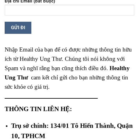
Địa chỉ Email (bắt buộc)
Nhập Email của bạn để có được những thông tin hữu
ích từ Healthy Ung Thư. Chúng tôi nói không với
Spam và nghĩ rằng bạn cũng thích điều đó.
Healthy
Ung Thư
cam kết chỉ gửi cho bạn những thông tin
sức khỏe có giá trị.
THÔNG TIN LIÊN HỆ:
Trụ sở chính: 134/01 Tô Hiến Thành, Quận
10, TPHCM