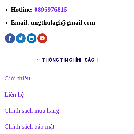
Hotline
:
0896976815
Email: ungthulagi@gmail.com
THÔNG TIN CHÍNH SÁCH
Giới thiệu
Liên hệ
Chính sách mua hàng
Chính sách bảo mật