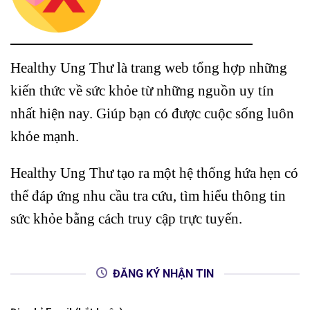
Healthy Ung Thư là trang web tổng hợp những
kiến thức về sức khỏe từ những nguồn uy tín
nhất hiện nay. Giúp bạn có được cuộc sống luôn
khỏe mạnh.
Healthy Ung Thư tạo ra một hệ thống hứa hẹn có
thể đáp ứng nhu cầu tra cứu, tìm hiểu thông tin
sức khỏe bằng cách truy cập trực tuyến.
ĐĂNG KÝ NHẬN TIN