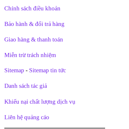
Chính sách điều khoản
Bảo hành & đổi trả hàng
Giao hàng & thanh toán
Miễn trừ trách nhiệm
Sitemap
-
Sitemap tin tức
Danh sách tác giả
Khiếu nại chất lượng dịch vụ
Liên hệ quảng cáo