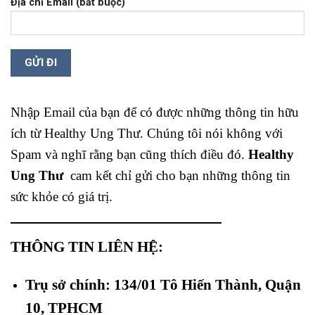
Địa chỉ Email (bắt buộc)
Nhập Email của bạn để có được những thông tin hữu
ích từ Healthy Ung Thư. Chúng tôi nói không với
Spam và nghĩ rằng bạn cũng thích điều đó.
Healthy
Ung Thư
cam kết chỉ gửi cho bạn những thông tin
sức khỏe có giá trị.
THÔNG TIN LIÊN HỆ:
Trụ sở chính: 134/01 Tô Hiến Thành, Quận
10, TPHCM