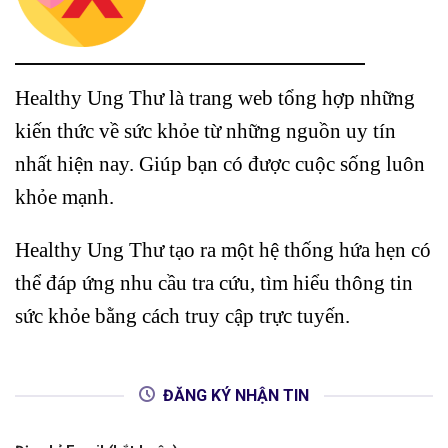
Healthy Ung Thư là trang web tổng hợp những
kiến thức về sức khỏe từ những nguồn uy tín
nhất hiện nay. Giúp bạn có được cuộc sống luôn
khỏe mạnh.
Healthy Ung Thư tạo ra một hệ thống hứa hẹn có
thể đáp ứng nhu cầu tra cứu, tìm hiểu thông tin
sức khỏe bằng cách truy cập trực tuyến.
ĐĂNG KÝ NHẬN TIN