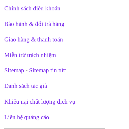
Chính sách điều khoản
Bảo hành & đổi trả hàng
Giao hàng & thanh toán
Miễn trừ trách nhiệm
Sitemap
-
Sitemap tin tức
Danh sách tác giả
Khiếu nại chất lượng dịch vụ
Liên hệ quảng cáo