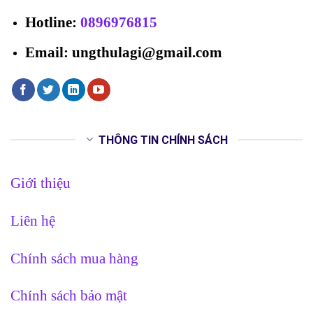
Hotline
:
0896976815
Email: ungthulagi@gmail.com
THÔNG TIN CHÍNH SÁCH
Giới thiệu
Liên hệ
Chính sách mua hàng
Chính sách bảo mật