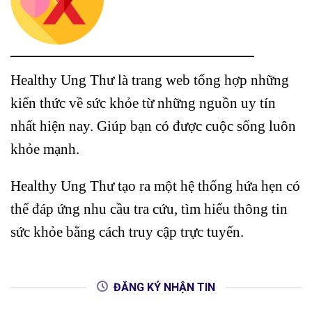
Healthy Ung Thư là trang web tổng hợp những
kiến thức về sức khỏe từ những nguồn uy tín
nhất hiện nay. Giúp bạn có được cuộc sống luôn
khỏe mạnh.
Healthy Ung Thư tạo ra một hệ thống hứa hẹn có
thể đáp ứng nhu cầu tra cứu, tìm hiểu thông tin
sức khỏe bằng cách truy cập trực tuyến.
ĐĂNG KÝ NHẬN TIN