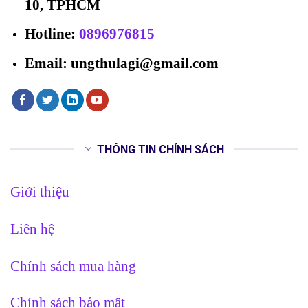
10, TPHCM
Hotline
:
0896976815
Email: ungthulagi@gmail.com
THÔNG TIN CHÍNH SÁCH
Giới thiệu
Liên hệ
Chính sách mua hàng
Chính sách bảo mật