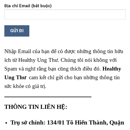
Địa chỉ Email (bắt buộc)
Nhập Email của bạn để có được những thông tin hữu
ích từ Healthy Ung Thư. Chúng tôi nói không với
Spam và nghĩ rằng bạn cũng thích điều đó.
Healthy
Ung Thư
cam kết chỉ gửi cho bạn những thông tin
sức khỏe có giá trị.
THÔNG TIN LIÊN HỆ:
Trụ sở chính: 134/01 Tô Hiến Thành, Quận