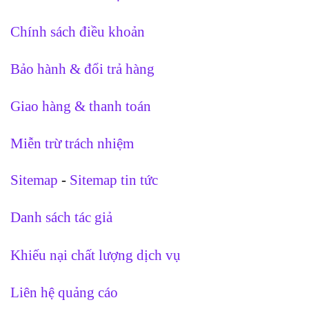
Chính sách điều khoản
Bảo hành & đổi trả hàng
Giao hàng & thanh toán
Miễn trừ trách nhiệm
Sitemap
-
Sitemap tin tức
Danh sách tác giả
Khiếu nại chất lượng dịch vụ
Liên hệ quảng cáo