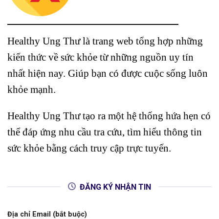
Healthy Ung Thư là trang web tổng hợp những
kiến thức về sức khỏe từ những nguồn uy tín
nhất hiện nay. Giúp bạn có được cuộc sống luôn
khỏe mạnh.
Healthy Ung Thư tạo ra một hệ thống hứa hẹn có
thể đáp ứng nhu cầu tra cứu, tìm hiểu thông tin
sức khỏe bằng cách truy cập trực tuyến.
ĐĂNG KÝ NHẬN TIN
Địa chỉ Email (bắt buộc)