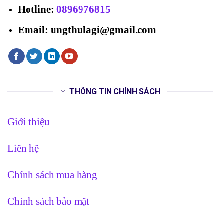
Hotline
:
0896976815
Email: ungthulagi@gmail.com
THÔNG TIN CHÍNH SÁCH
Giới thiệu
Liên hệ
Chính sách mua hàng
Chính sách bảo mật