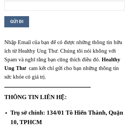
Nhập Email của bạn để có được những thông tin hữu
ích từ Healthy Ung Thư. Chúng tôi nói không với
Spam và nghĩ rằng bạn cũng thích điều đó.
Healthy
Ung Thư
cam kết chỉ gửi cho bạn những thông tin
sức khỏe có giá trị.
THÔNG TIN LIÊN HỆ:
Trụ sở chính: 134/01 Tô Hiến Thành, Quận
10, TPHCM