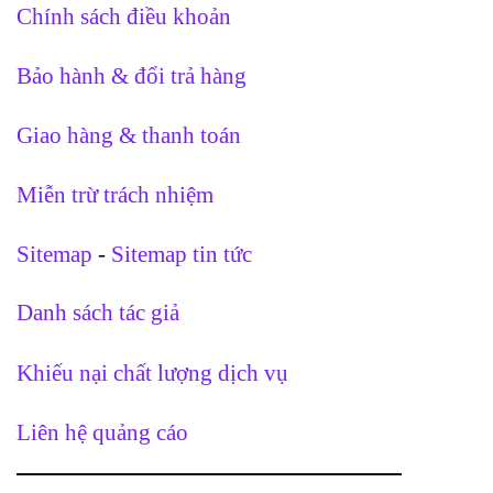
Chính sách điều khoản
Bảo hành & đổi trả hàng
Giao hàng & thanh toán
Miễn trừ trách nhiệm
Sitemap
-
Sitemap tin tức
Danh sách tác giả
Khiếu nại chất lượng dịch vụ
Liên hệ quảng cáo