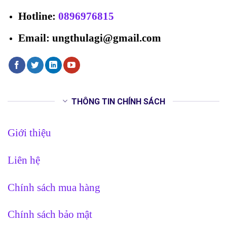
Hotline
:
0896976815
Email: ungthulagi@gmail.com
THÔNG TIN CHÍNH SÁCH
Giới thiệu
Liên hệ
Chính sách mua hàng
Chính sách bảo mật