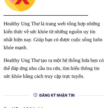
Healthy Ung Thư là trang web tổng hợp những
kiến thức về sức khỏe từ những nguồn uy tín
nhất hiện nay. Giúp bạn có được cuộc sống luôn
khỏe mạnh.
Healthy Ung Thư tạo ra một hệ thống hứa hẹn có
thể đáp ứng nhu cầu tra cứu, tìm hiểu thông tin
sức khỏe bằng cách truy cập trực tuyến.
ĐĂNG KÝ NHẬN TIN