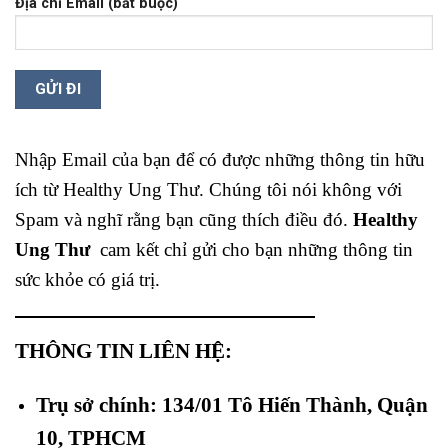
Địa chỉ Email (bắt buộc)
Nhập Email của bạn để có được những thông tin hữu
ích từ Healthy Ung Thư. Chúng tôi nói không với
Spam và nghĩ rằng bạn cũng thích điều đó.
Healthy
Ung Thư
cam kết chỉ gửi cho bạn những thông tin
sức khỏe có giá trị.
THÔNG TIN LIÊN HỆ:
Trụ sở chính: 134/01 Tô Hiến Thành, Quận
10, TPHCM