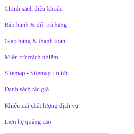
Chính sách điều khoản
Bảo hành & đổi trả hàng
Giao hàng & thanh toán
Miễn trừ trách nhiệm
Sitemap
-
Sitemap tin tức
Danh sách tác giả
Khiếu nại chất lượng dịch vụ
Liên hệ quảng cáo