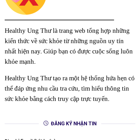
Healthy Ung Thư là trang web tổng hợp những
kiến thức về sức khỏe từ những nguồn uy tín
nhất hiện nay. Giúp bạn có được cuộc sống luôn
khỏe mạnh.
Healthy Ung Thư tạo ra một hệ thống hứa hẹn có
thể đáp ứng nhu cầu tra cứu, tìm hiểu thông tin
sức khỏe bằng cách truy cập trực tuyến.
ĐĂNG KÝ NHẬN TIN