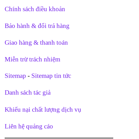
Chính sách điều khoản
Bảo hành & đổi trả hàng
Giao hàng & thanh toán
Miễn trừ trách nhiệm
Sitemap
-
Sitemap tin tức
Danh sách tác giả
Khiếu nại chất lượng dịch vụ
Liên hệ quảng cáo