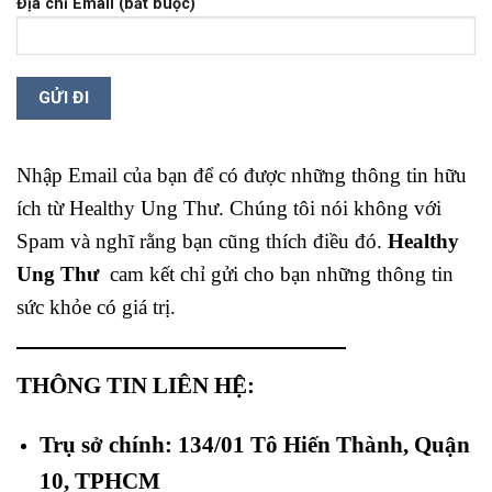
Địa chỉ Email (bắt buộc)
Nhập Email của bạn để có được những thông tin hữu
ích từ Healthy Ung Thư. Chúng tôi nói không với
Spam và nghĩ rằng bạn cũng thích điều đó.
Healthy
Ung Thư
cam kết chỉ gửi cho bạn những thông tin
sức khỏe có giá trị.
THÔNG TIN LIÊN HỆ:
Trụ sở chính: 134/01 Tô Hiến Thành, Quận
10, TPHCM