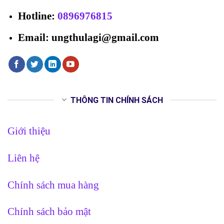
Hotline
:
0896976815
Email: ungthulagi@gmail.com
THÔNG TIN CHÍNH SÁCH
Giới thiệu
Liên hệ
Chính sách mua hàng
Chính sách bảo mật