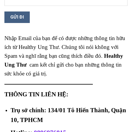
Nhập Email của bạn để có được những thông tin hữu
ích từ Healthy Ung Thư. Chúng tôi nói không với
Spam và nghĩ rằng bạn cũng thích điều đó.
Healthy
Ung Thư
cam kết chỉ gửi cho bạn những thông tin
sức khỏe có giá trị.
THÔNG TIN LIÊN HỆ:
Trụ sở chính: 134/01 Tô Hiến Thành, Quận
10, TPHCM