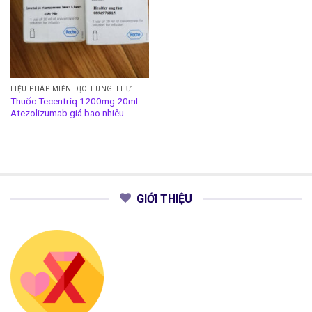
LIỆU PHÁP MIỄN DỊCH UNG THƯ
Thuốc Tecentriq 1200mg 20ml
Atezolizumab giá bao nhiêu
GIỚI THIỆU