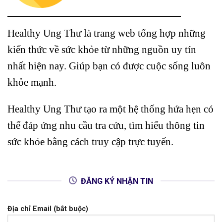
Healthy Ung Thư là trang web tổng hợp những
kiến thức về sức khỏe từ những nguồn uy tín
nhất hiện nay. Giúp bạn có được cuộc sống luôn
khỏe mạnh.
Healthy Ung Thư tạo ra một hệ thống hứa hẹn có
thể đáp ứng nhu cầu tra cứu, tìm hiểu thông tin
sức khỏe bằng cách truy cập trực tuyến.
ĐĂNG KÝ NHẬN TIN
Địa chỉ Email (bắt buộc)