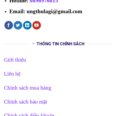
Hotline
:
0896976815
Email: ungthulagi@gmail.com
THÔNG TIN CHÍNH SÁCH
Giới thiệu
Liên hệ
Chính sách mua hàng
Chính sách bảo mật
Chính sách điều khoản