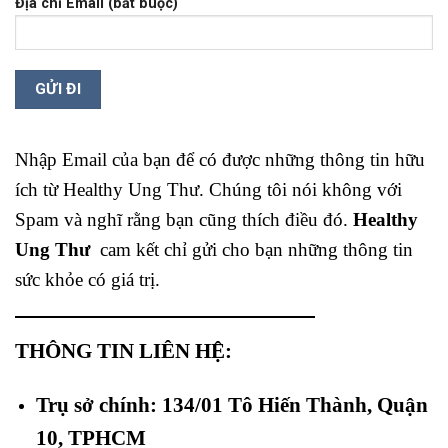
Địa chỉ Email (bắt buộc)
Nhập Email của bạn để có được những thông tin hữu
ích từ Healthy Ung Thư. Chúng tôi nói không với
Spam và nghĩ rằng bạn cũng thích điều đó.
Healthy
Ung Thư
cam kết chỉ gửi cho bạn những thông tin
sức khỏe có giá trị.
THÔNG TIN LIÊN HỆ:
Trụ sở chính: 134/01 Tô Hiến Thành, Quận
10, TPHCM