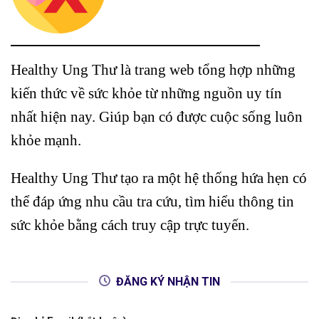
Healthy Ung Thư là trang web tổng hợp những
kiến thức về sức khỏe từ những nguồn uy tín
nhất hiện nay. Giúp bạn có được cuộc sống luôn
khỏe mạnh.
Healthy Ung Thư tạo ra một hệ thống hứa hẹn có
thể đáp ứng nhu cầu tra cứu, tìm hiểu thông tin
sức khỏe bằng cách truy cập trực tuyến.
ĐĂNG KÝ NHẬN TIN