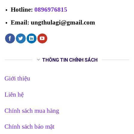
Hotline
:
0896976815
Email: ungthulagi@gmail.com
THÔNG TIN CHÍNH SÁCH
Giới thiệu
Liên hệ
Chính sách mua hàng
Chính sách bảo mật