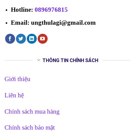
Hotline
:
0896976815
Email: ungthulagi@gmail.com
THÔNG TIN CHÍNH SÁCH
Giới thiệu
Liên hệ
Chính sách mua hàng
Chính sách bảo mật