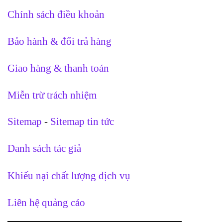
Chính sách điều khoản
Bảo hành & đổi trả hàng
Giao hàng & thanh toán
Miễn trừ trách nhiệm
Sitemap
-
Sitemap tin tức
Danh sách tác giả
Khiếu nại chất lượng dịch vụ
Liên hệ quảng cáo