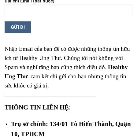
Địa chỉ Email (bắt buộc)
Nhập Email của bạn để có được những thông tin hữu
ích từ Healthy Ung Thư. Chúng tôi nói không với
Spam và nghĩ rằng bạn cũng thích điều đó.
Healthy
Ung Thư
cam kết chỉ gửi cho bạn những thông tin
sức khỏe có giá trị.
THÔNG TIN LIÊN HỆ:
Trụ sở chính: 134/01 Tô Hiến Thành, Quận
10, TPHCM