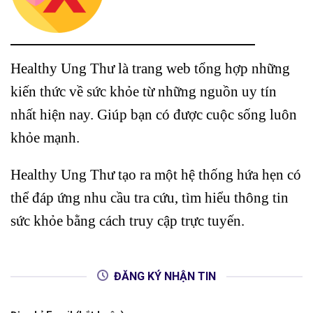
Healthy Ung Thư là trang web tổng hợp những
kiến thức về sức khỏe từ những nguồn uy tín
nhất hiện nay. Giúp bạn có được cuộc sống luôn
khỏe mạnh.
Healthy Ung Thư tạo ra một hệ thống hứa hẹn có
thể đáp ứng nhu cầu tra cứu, tìm hiểu thông tin
sức khỏe bằng cách truy cập trực tuyến.
ĐĂNG KÝ NHẬN TIN