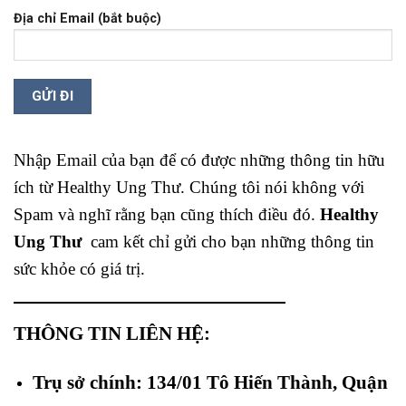
Địa chỉ Email (bắt buộc)
Nhập Email của bạn để có được những thông tin hữu
ích từ Healthy Ung Thư. Chúng tôi nói không với
Spam và nghĩ rằng bạn cũng thích điều đó.
Healthy
Ung Thư
cam kết chỉ gửi cho bạn những thông tin
sức khỏe có giá trị.
THÔNG TIN LIÊN HỆ:
Trụ sở chính: 134/01 Tô Hiến Thành, Quận