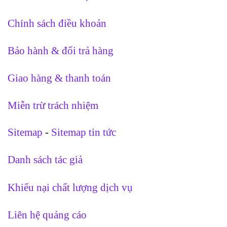
Chính sách điều khoản
Bảo hành & đổi trả hàng
Giao hàng & thanh toán
Miễn trừ trách nhiệm
Sitemap
-
Sitemap tin tức
Danh sách tác giả
Khiếu nại chất lượng dịch vụ
Liên hệ quảng cáo