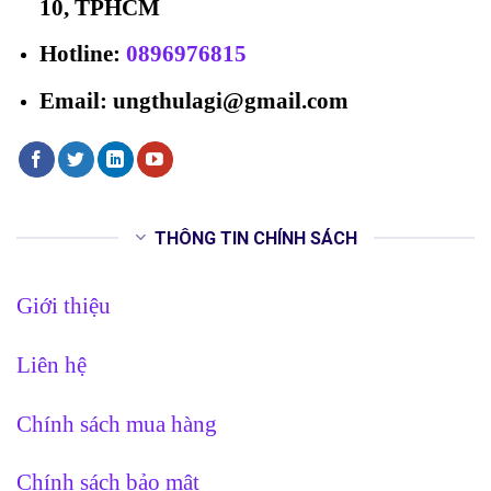
10, TPHCM
Hotline
:
0896976815
Email: ungthulagi@gmail.com
THÔNG TIN CHÍNH SÁCH
Giới thiệu
Liên hệ
Chính sách mua hàng
Chính sách bảo mật