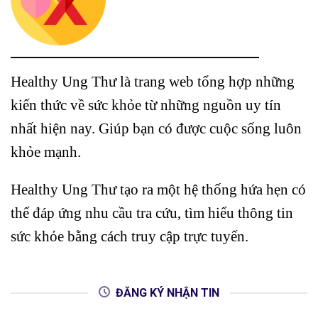
Healthy Ung Thư là trang web tổng hợp những
kiến thức về sức khỏe từ những nguồn uy tín
nhất hiện nay. Giúp bạn có được cuộc sống luôn
khỏe mạnh.
Healthy Ung Thư tạo ra một hệ thống hứa hẹn có
thể đáp ứng nhu cầu tra cứu, tìm hiểu thông tin
sức khỏe bằng cách truy cập trực tuyến.
ĐĂNG KÝ NHẬN TIN